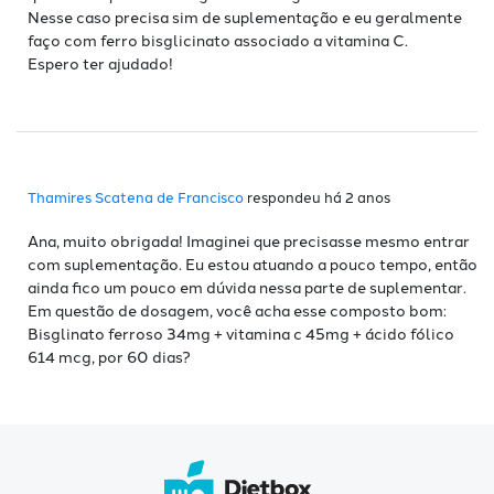
Nesse caso precisa sim de suplementação e eu geralmente
faço com ferro bisglicinato associado a vitamina C.
Espero ter ajudado!
Thamires Scatena de Francisco
respondeu há 2 anos
Ana, muito obrigada! Imaginei que precisasse mesmo entrar
com suplementação. Eu estou atuando a pouco tempo, então
ainda fico um pouco em dúvida nessa parte de suplementar.
Em questão de dosagem, você acha esse composto bom:
Bisglinato ferroso 34mg + vitamina c 45mg + ácido fólico
614 mcg, por 60 dias?