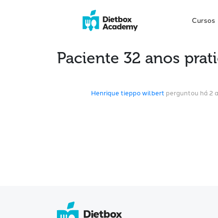
Cursos
Paciente 32 anos prat
Henrique tieppo wilbert
perguntou há 2 