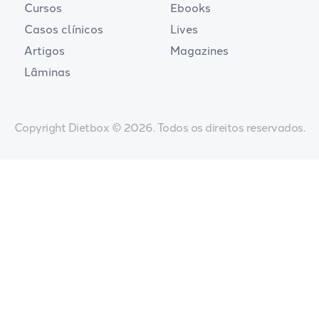
Cursos
Ebooks
Casos clínicos
Lives
Artigos
Magazines
Lâminas
Copyright Dietbox © 2026. Todos os direitos reservados.