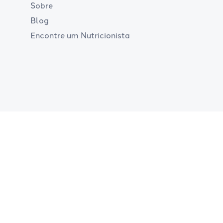
Sobre
Blog
Encontre um Nutricionista