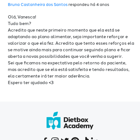
Bruna Castanheira dos Santos
respondeu há 4 anos
Olá, Vanesca!
Tudo bem?
Acredito que neste primeiro momento que ela está se
adaptando ao plano alimentar, seja importante reforçar e
valorizar o que ela fez. Acredito que tento esses reforços ela
se motive ainda mais para continuar seguindo plano e ficar
aberta a novas possibilidades que você venha a sugerir.
Sei que ficamos na expectativa pelo retorno do paciente,
mas acredito que se ela está satisfeita e tendo resultados,
ela certamente irá ter maior aderência.
Espero ter ajudado <3