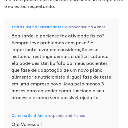
e eu estou respeitando.
Talita Cristina Teixeira de Melo
respondeu há 4 anos
Boa tarde, a paciente faz atividade física?
Sempre teve problemas com peso? É
importante levar em consideração esse
histórico, restringir demais o déficit calórico
ela pode desistir. Eu falo ao meus pacientes
que fase de adaptação de um novo plano
alimentar e nutricionista é igual fase de teste
em uma empresa nova, leva pelo menos 3
meses para entender como funciona o seu
processo e como será possível ajuda-la.
Carolina Sant Anna
respondeu há 4 anos
Olá Vanesca!!