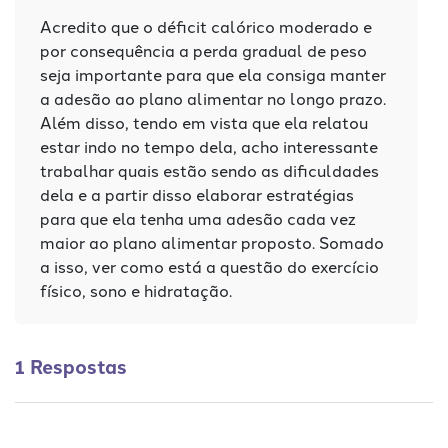
Acredito que o déficit calórico moderado e
por consequência a perda gradual de peso
seja importante para que ela consiga manter
a adesão ao plano alimentar no longo prazo.
Além disso, tendo em vista que ela relatou
estar indo no tempo dela, acho interessante
trabalhar quais estão sendo as dificuldades
dela e a partir disso elaborar estratégias
para que ela tenha uma adesão cada vez
maior ao plano alimentar proposto. Somado
a isso, ver como está a questão do exercício
físico, sono e hidratação.
1 Respostas