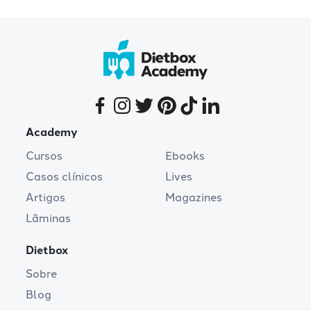
Academy
Cursos
Ebooks
Casos clínicos
Lives
Artigos
Magazines
Lâminas
Dietbox
Sobre
Blog