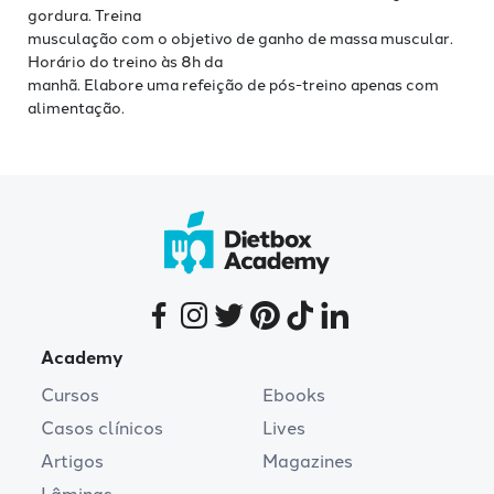
gordura. Treina
musculação com o objetivo de ganho de massa muscular.
Horário do treino às 8h da
manhã. Elabore uma refeição de pós-treino apenas com
alimentação.
Academy
Cursos
Ebooks
Casos clínicos
Lives
Artigos
Magazines