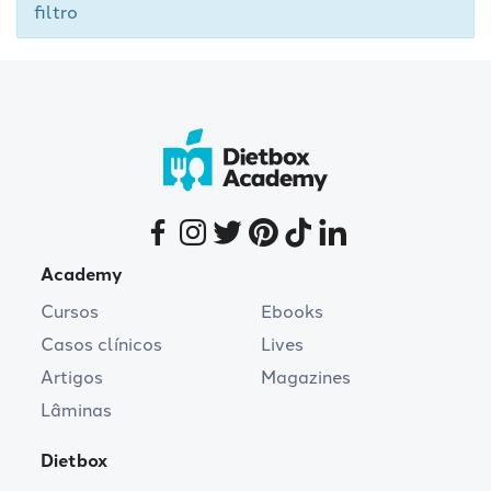
filtro
Academy
Cursos
Ebooks
Casos clínicos
Lives
Artigos
Magazines
Lâminas
Dietbox