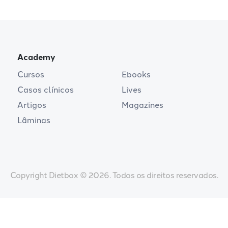
Academy
Cursos
Ebooks
Casos clínicos
Lives
Artigos
Magazines
Lâminas
Copyright Dietbox © 2026. Todos os direitos reservados.