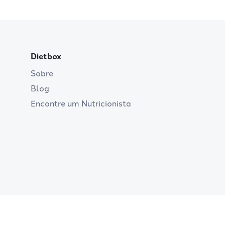
Dietbox
Sobre
Blog
Encontre um Nutricionista