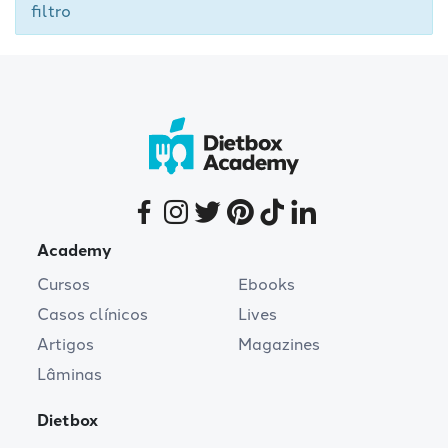
filtro
Academy
Cursos
Ebooks
Casos clínicos
Lives
Artigos
Magazines
Lâminas
Dietbox