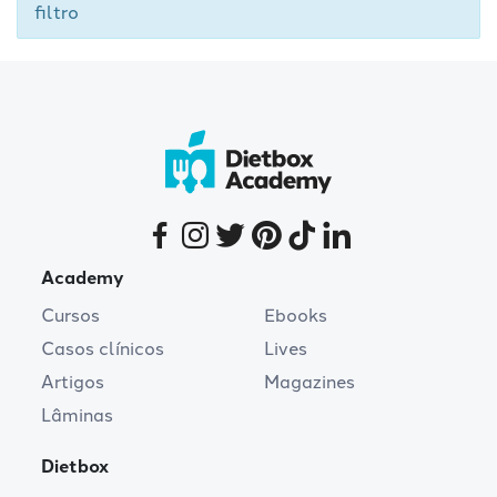
filtro
Academy
Cursos
Ebooks
Casos clínicos
Lives
Artigos
Magazines
Lâminas
Dietbox