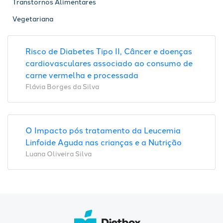
Transtornos Alimentares
Vegetariana
Risco de Diabetes Tipo II, Câncer e doenças
cardiovasculares associado ao consumo de
carne vermelha e processada
Flávia Borges da Silva
O Impacto pós tratamento da Leucemia
Linfoide Aguda nas crianças e a Nutrição
Luana Oliveira Silva