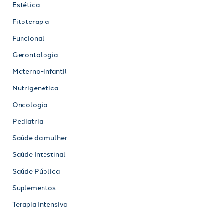
Estética
Fitoterapia
Funcional
Gerontologia
Materno-infantil
Nutrigenética
Oncologia
Pediatria
Saúde da mulher
Saúde Intestinal
Saúde Pública
Suplementos
Terapia Intensiva