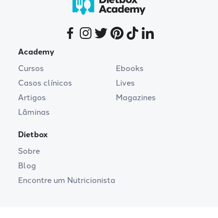
Academy
Cursos
Ebooks
Casos clínicos
Lives
Artigos
Magazines
Lâminas
Dietbox
Sobre
Blog
Encontre um Nutricionista